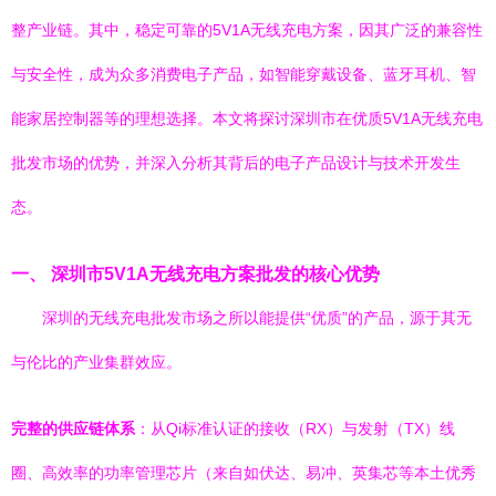
整产业链。其中，稳定可靠的5V1A无线充电方案，因其广泛的兼容性
与安全性，成为众多消费电子产品，如智能穿戴设备、蓝牙耳机、智
能家居控制器等的理想选择。本文将探讨深圳市在优质5V1A无线充电
批发市场的优势，并深入分析其背后的电子产品设计与技术开发生
态。
一、 深圳市5V1A无线充电方案批发的核心优势
深圳的无线充电批发市场之所以能提供“优质”的产品，源于其无
与伦比的产业集群效应。
完整的供应链体系
：从Qi标准认证的接收（RX）与发射（TX）线
圈、高效率的功率管理芯片（来自如伏达、易冲、英集芯等本土优秀