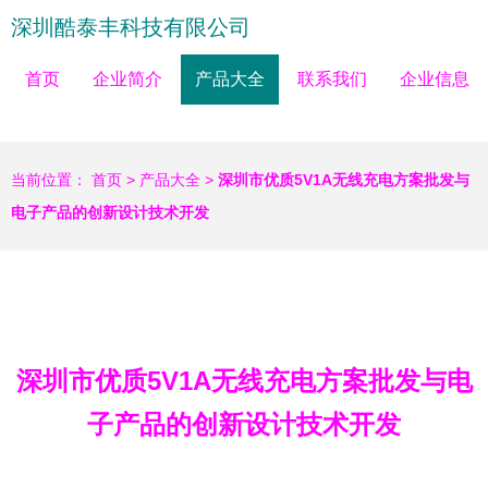
深圳酷泰丰科技有限公司
首页
企业简介
产品大全
联系我们
企业信息
当前位置：
首页
>
产品大全
>
深圳市优质5V1A无线充电方案批发与
电子产品的创新设计技术开发
深圳市优质5V1A无线充电方案批发与电
子产品的创新设计技术开发