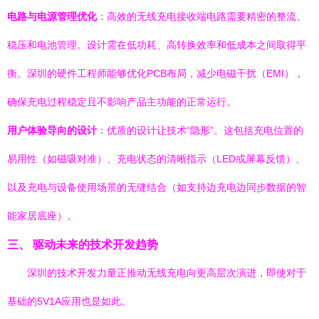
电路与电源管理优化
：高效的无线充电接收端电路需要精密的整流、
稳压和电池管理。设计需在低功耗、高转换效率和低成本之间取得平
衡。深圳的硬件工程师能够优化PCB布局，减少电磁干扰（EMI），
确保充电过程稳定且不影响产品主功能的正常运行。
用户体验导向的设计
：优质的设计让技术“隐形”。这包括充电位置的
易用性（如磁吸对准）、充电状态的清晰指示（LED或屏幕反馈）、
以及充电与设备使用场景的无缝结合（如支持边充电边同步数据的智
能家居底座）。
三、 驱动未来的技术开发趋势
深圳的技术开发力量正推动无线充电向更高层次演进，即使对于
基础的5V1A应用也是如此。