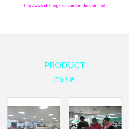
http://www.chihangkejis.com/product/55.html
PRODUCT
产品列表