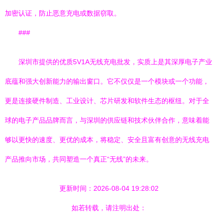
加密认证，防止恶意充电或数据窃取。
###
深圳市提供的优质5V1A无线充电批发，实质上是其深厚电子产业
底蕴和强大创新能力的输出窗口。它不仅仅是一个模块或一个功能，
更是连接硬件制造、工业设计、芯片研发和软件生态的枢纽。对于全
球的电子产品品牌而言，与深圳的供应链和技术伙伴合作，意味着能
够以更快的速度、更优的成本，将稳定、安全且富有创意的无线充电
产品推向市场，共同塑造一个真正“无线”的未来。
更新时间：2026-08-04 19:28:02
如若转载，请注明出处：