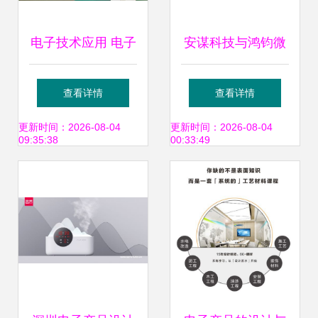
电子技术应用 电子
安谋科技与鸿钧微
产品设计与技术开
电子携手 加速服务
查看详情
查看详情
发展望
器CPU产业与生态
更新时间：2026-08-04
更新时间：2026-08-04
09:35:38
00:33:49
落地的新篇章