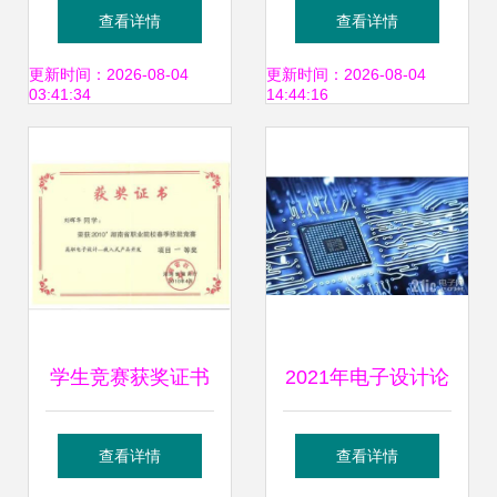
设计 让技术与趣味
眼中的中日企业实
查看详情
查看详情
完美融合
力对决——聚焦电
更新时间：2026-08-04
更新时间：2026-08-04
03:41:34
14:44:16
子产品设计与技术
开发
学生竞赛获奖证书
2021年电子设计论
在电子产品设计与
坛 聚焦电子产品创
查看详情
查看详情