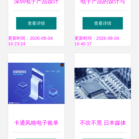
深圳电子产品设计
电子产品的设计与
公司怎么选 主要看
技术开发 这是完成
查看详情
查看详情
四点
设计方案的必要技
更新时间：2026-08-04
更新时间：2026-08-04
16:23:24
16:40:17
能
卡通风格电子账单
不吹不黑 日本媒体