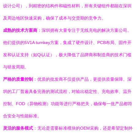
设计公司），到精密的结构件和磁性材料，所有关键组件都能在深圳
及周边地区快速采购，确保了成本与交货期的竞争力。
成熟的技术方案商
：深圳拥有大量专注于无线充电的解决方案公司。
他们提供的5V1A turnkey方案，集成了硬件设计、PCB布局、固件开
发和认证支持（如Qi认证），极大降低了品牌商和制造商的技术门槛
与研发周期。
严格的质量控制
：优质的批发商不仅提供产品，更提供质量保障。深
圳的工厂普遍具备完善的测试流程，对输出稳定性、充电效率、温升
控制、FOD（异物检测）功能等进行严格把关，确保每一批产品都符
合安全与性能标准。
灵活的服务模式
：无论是需要标准模块的OEM采购，还是希望定制外