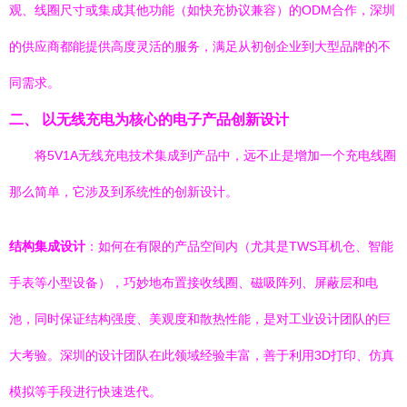
观、线圈尺寸或集成其他功能（如快充协议兼容）的ODM合作，深圳
的供应商都能提供高度灵活的服务，满足从初创企业到大型品牌的不
同需求。
二、 以无线充电为核心的电子产品创新设计
将5V1A无线充电技术集成到产品中，远不止是增加一个充电线圈
那么简单，它涉及到系统性的创新设计。
结构集成设计
：如何在有限的产品空间内（尤其是TWS耳机仓、智能
手表等小型设备），巧妙地布置接收线圈、磁吸阵列、屏蔽层和电
池，同时保证结构强度、美观度和散热性能，是对工业设计团队的巨
大考验。深圳的设计团队在此领域经验丰富，善于利用3D打印、仿真
模拟等手段进行快速迭代。