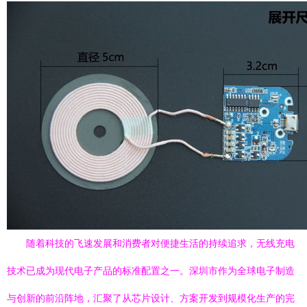
随着科技的飞速发展和消费者对便捷生活的持续追求，无线充电
技术已成为现代电子产品的标准配置之一。深圳市作为全球电子制造
与创新的前沿阵地，汇聚了从芯片设计、方案开发到规模化生产的完