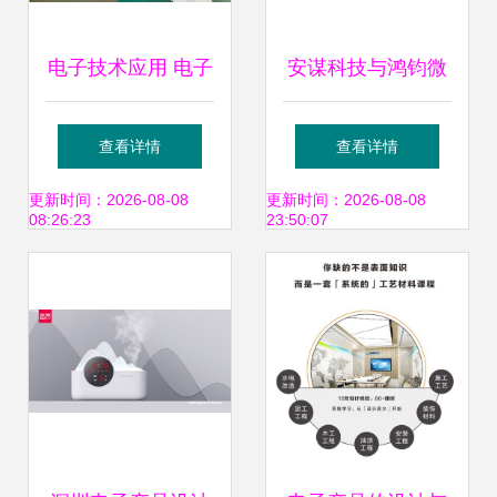
电子技术应用 电子
安谋科技与鸿钧微
产品设计与技术开
电子携手 加速服务
查看详情
查看详情
发展望
器CPU产业与生态
更新时间：2026-08-08
更新时间：2026-08-08
08:26:23
23:50:07
落地的新篇章