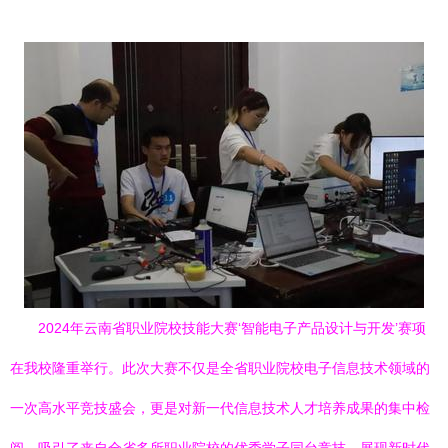
2024年云南省职业院校技能大赛‘智能电子产品设计与开发’赛项
在我校隆重举行。此次大赛不仅是全省职业院校电子信息技术领域的
一次高水平竞技盛会，更是对新一代信息技术人才培养成果的集中检