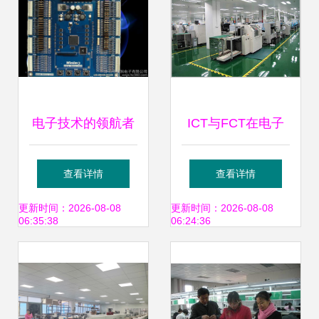
电子技术的领航者
ICT与FCT在电子
中山市嘉科电子的
产品设计与技术开
查看详情
查看详情
IC线路板设计之美
发中的区别解析
更新时间：2026-08-08
更新时间：2026-08-08
06:35:38
06:24:36