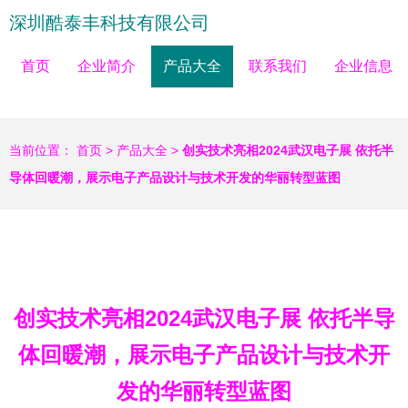
深圳酷泰丰科技有限公司
首页
企业简介
产品大全
联系我们
企业信息
当前位置：
首页
>
产品大全
>
创实技术亮相2024武汉电子展 依托半
导体回暖潮，展示电子产品设计与技术开发的华丽转型蓝图
创实技术亮相2024武汉电子展 依托半导
体回暖潮，展示电子产品设计与技术开
发的华丽转型蓝图