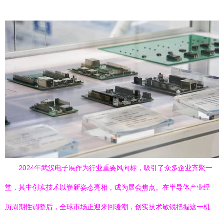
2024年武汉电子展作为行业重要风向标，吸引了众多企业齐聚一
堂，其中创实技术以崭新姿态亮相，成为展会焦点。在半导体产业经
历周期性调整后，全球市场正迎来回暖潮，创实技术敏锐把握这一机