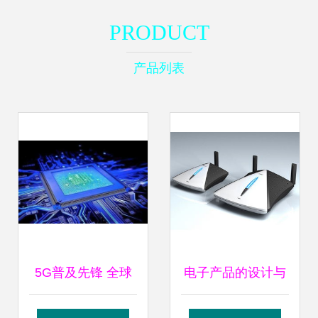
PRODUCT
产品列表
5G普及先锋 全球
电子产品的设计与
首款5G集成式SoC
技术开发 从概念到