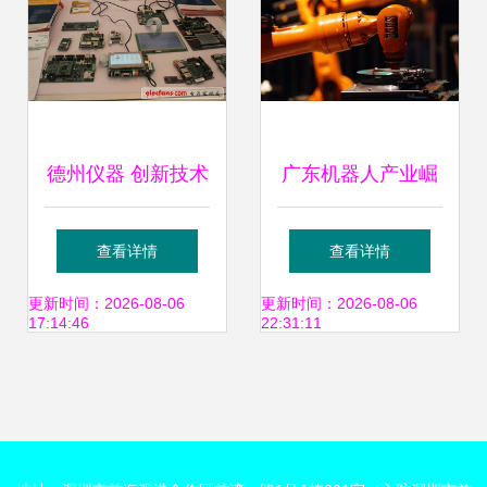
德州仪器 创新技术
广东机器人产业崛
背后的秘笈，赋能
起 八大领军企业盘
查看详情
查看详情
电子产品设计与开
点与电子产品设计
更新时间：2026-08-06
更新时间：2026-08-06
17:14:46
22:31:11
发
技术开发融合之路