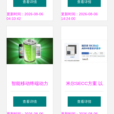
查看详情
查看详情
三星Exynos 980技
现实的创新之旅
更新时间：2026-08-06
更新时间：2026-08-06
04:10:42
14:24:00
术详解与设计探析
智能移动终端动力
米尔SECC方案 以
保障 10项突破性技
技术创新驱动国标
查看详情
查看详情
更新时间：2026-08-06
更新时间：2026-08-06