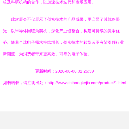
校及科研机构的合作，以加速技术迭代和市场应用。
此次展会不仅展示了创实技术的产品成果，更凸显了其战略眼
光：以半导体回暖为契机，深化产业链整合，构建可持续的竞争优
势。随着全球电子需求持续增长，创实技术的转型蓝图有望引领行业
新潮流，为消费者带来更高效、可靠的电子体验。
更新时间：2026-08-06 02:25:39
如若转载，请注明出处：http://www.chihangkejis.com/product/1.html