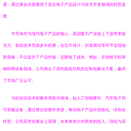
遇，通过展会全面展现了其在电子产品设计与技术开发领域的转型蓝
图。
半导体作为现代电子产品的核心，其回暖为产业链上下游带来新
活力。创实技术凭借多年积累，在芯片设计、封装测试等环节实现创
新突破，不仅提升了产品性能，还降低了成本。例如，在智能手机和
物联网设备领域，公司推出了高性能低功耗的定制化解决方案，赢得
了市场广泛认可。
与此创实技术积极布局新兴领域，如人工智能硬件、汽车电子和
可穿戴设备，通过整合软硬件资源，推动电子产品向智能化、绿色化
转型。公司高管在展会上强调，未来将加大对研发的投入，强化与高