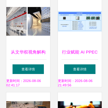
篇章
从文华权视角解构
行业赋能 AI PPEC
科技展厅 电子产品
Workbench引领电
查看详情
查看详情
设计与技术开发的
力电子智能化的破
更新时间：2026-08-06
更新时间：2026-08-06
02:41:17
21:49:56
沉浸式呈现
局与实践